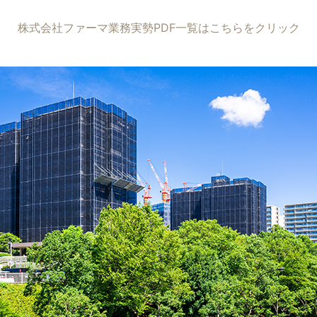
株式会社ファーマ業務実勢PDF一覧はこちらをクリック