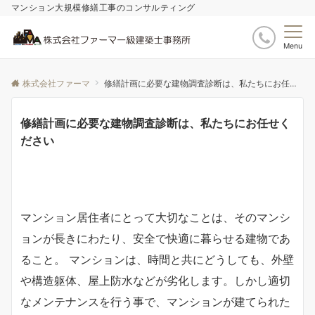
マンション大規模修繕工事のコンサルティング
Menu
株式会社ファーマ
修繕計画に必要な建物調査診断は、私たちにお任せください
修繕計画に必要な建物調査診断は、私たちにお任せく
ださい
マンション居住者にとって大切なことは、そのマンシ
ョンが長きにわたり、安全で快適に暮らせる建物であ
ること。 マンションは、時間と共にどうしても、外壁
や構造躯体、屋上防水などが劣化します。しかし適切
なメンテナンスを行う事で、マンションが建てられた