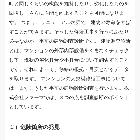
時と同じくらいの機能を維持したり、劣化したものを
回復し、さらに性能を向上することも可能になりま
す。 つまり、リニューアル次第で、建物の寿命を伸ば
すことができます。そうした修繕工事を行うにあたり
必要なのが、事前の建物調査診断です。 建物調査診断
とは、マンションの外部内部設備をくまなくチェック
して、現状の劣化具合や不具合について調査すること
です。それによって、修繕の根拠・目安となるデータ
を取ります。 マンションの大規模修繕工事について
は、まずこうした事前の建物診断調査を行います。株
式会社ファーマでは、３つの点を調査診断のポイント
としています。
１）危険箇所の発見