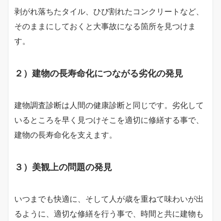
剥がれ落ちたタイル、ひび割れたコンクリートなど、
そのままにしておくと大事故になる箇所を見つけま
す。
２）建物の長寿命化につながる劣化の発見
建物調査診断は人間の健康診断と同じです。劣化して
いるところを早く見つけそこを適切に修繕する事で、
建物の長寿命化を支えます。
３）美観上の問題の発見
いつまでも快適に、そして人が歳を重ねて味わいが出
るように、適切な修繕を行う事で、時間と共に建物も