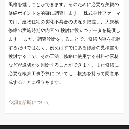
風格を纏うことができます。そのために必要な美観の
修繕ポイントを的確に調査します。 株式会社ファーマ
では、建物住宅の劣化不具合の状況を把握し、大規模
修繕の実施時期や内容の 検討に役立つデータを提供し
ます。 また、調査診断をすることで、修繕内容を把握
するだけではなく、例えばすでにある修繕の見積書を
検討する上で、その工法、修繕に使用する材料や素材
などが適切かを判断することができます。また修繕に
必要な概算工事予算についても、根拠を持って同意形
成することに役立ちます。
◇調査診断について